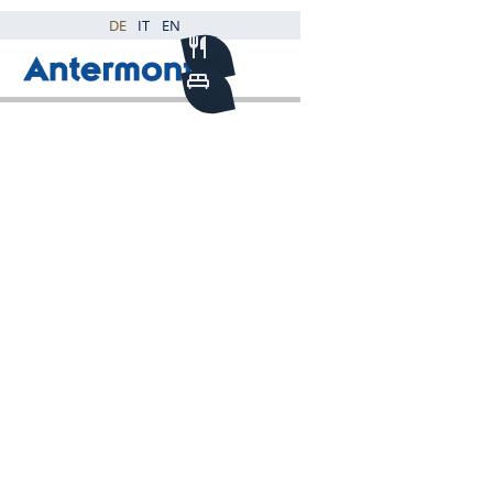
DE
IT
EN