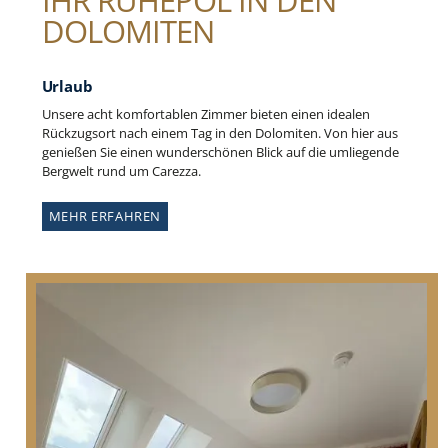
DOLOMITEN
Urlaub
Unsere acht komfortablen Zimmer bieten einen idealen
Rückzugsort nach einem Tag in den Dolomiten. Von hier aus
genießen Sie einen wunderschönen Blick auf die umliegende
Bergwelt rund um Carezza.
MEHR ERFAHREN