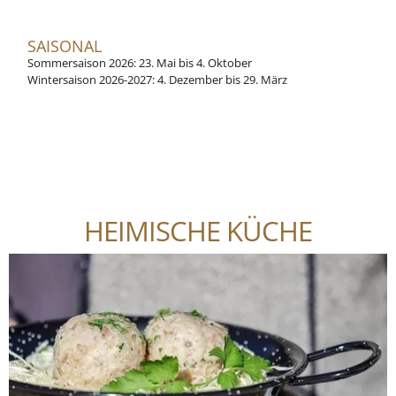
SAISONAL
Sommersaison 2026: 23. Mai bis 4. Oktober
Wintersaison 2026-2027: 4. Dezember bis 29. März
HEIMISCHE KÜCHE