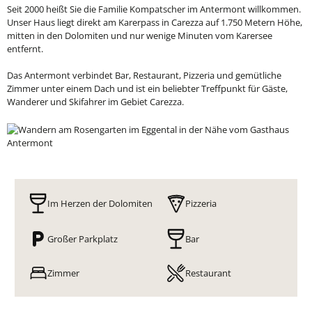
Seit 2000 heißt Sie die Familie Kompatscher im Antermont willkommen.
Unser Haus liegt direkt am Karerpass in Carezza auf 1.750 Metern Höhe,
mitten in den Dolomiten und nur wenige Minuten vom Karersee
entfernt.
Das Antermont verbindet Bar, Restaurant, Pizzeria und gemütliche
Zimmer unter einem Dach und ist ein beliebter Treffpunkt für Gäste,
Wanderer und Skifahrer im Gebiet Carezza.
Im Herzen der Dolomiten
Pizzeria
Großer Parkplatz
Bar
Zimmer
Restaurant