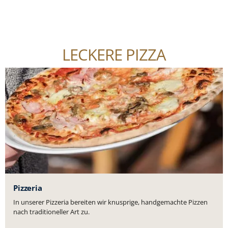
LECKERE PIZZA
Pizzeria
In unserer Pizzeria bereiten wir knusprige, handgemachte Pizzen
nach traditioneller Art zu.